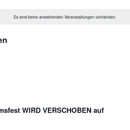
Es sind keine anstehenden Veranstaltungen vorhanden.
en
äumsfest WIRD VERSCHOBEN auf