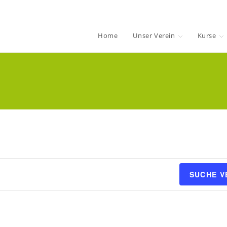
Home
Unser Verein
Kurse
SUCHE 