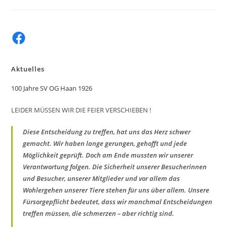
Ist
Vorbei!
Facebook
Aktuelles
100 Jahre SV OG Haan 1926
LEIDER MÜSSEN WIR DIE FEIER VERSCHIEBEN !
Diese Entscheidung zu treffen, hat uns das Herz schwer
gemacht. Wir haben lange gerungen, gehofft und jede
Möglichkeit geprüft. Doch am Ende mussten wir unserer
Verantwortung folgen. Die Sicherheit unserer Besucherinnen
und Besucher, unserer Mitglieder und vor allem das
Wohlergehen unserer Tiere stehen für uns über allem. Unsere
Fürsorgepflicht bedeutet, dass wir manchmal Entscheidungen
treffen müssen, die schmerzen – aber richtig sind.