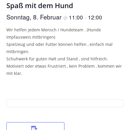
Spaß mit dem Hund
Sonntag, 8. Februar
11:00
12:00
@
–
Wir helfen jedem Mensch / Hundeteam . (Hunde
Impfausweis mitbringen)
Spielzeug und oder Futter können helfen , einfach mal
mitbringen.
Schuhwerk für guten Halt und Stand , sind hilfreich.
Motiviert oder etwas Frustriert , kein Problem , kommen wir
mit klar.