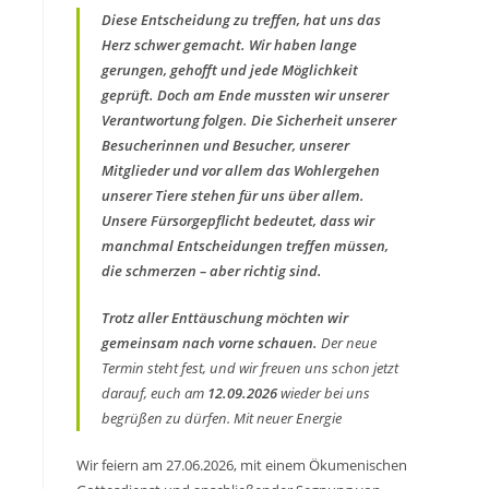
Diese Entscheidung zu treffen, hat uns das
Herz schwer gemacht. Wir haben lange
gerungen, gehofft und jede Möglichkeit
geprüft. Doch am Ende mussten wir unserer
Verantwortung folgen. Die Sicherheit unserer
Besucherinnen und Besucher, unserer
Mitglieder und vor allem das Wohlergehen
unserer Tiere stehen für uns über allem.
Unsere Fürsorgepflicht bedeutet, dass wir
manchmal Entscheidungen treffen müssen,
die schmerzen – aber richtig sind.
Trotz aller Enttäuschung möchten wir
gemeinsam nach vorne schauen.
Der neue
Termin steht fest, und wir freuen uns schon jetzt
darauf, euch am
12.09.2026
wieder bei uns
begrüßen zu dürfen. Mit neuer Energie
Wir feiern am 27.06.2026, mit einem Ökumenischen