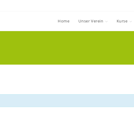
Home
Unser Verein
Kurse