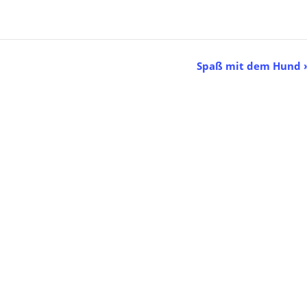
Spaß mit dem Hund