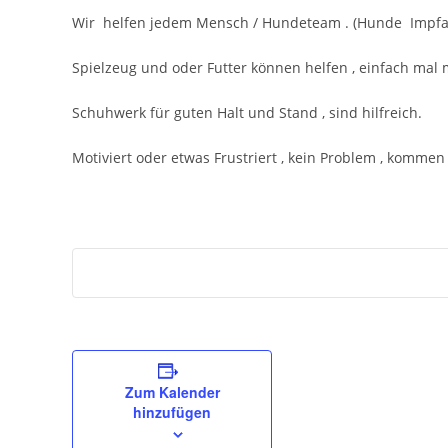
Wir helfen jedem Mensch / Hundeteam . (Hunde Impfa
Spielzeug und oder Futter können helfen , einfach mal 
Schuhwerk für guten Halt und Stand , sind hilfreich.
Motiviert oder etwas Frustriert , kein Problem , kommen 
Zum Kalender
hinzufügen